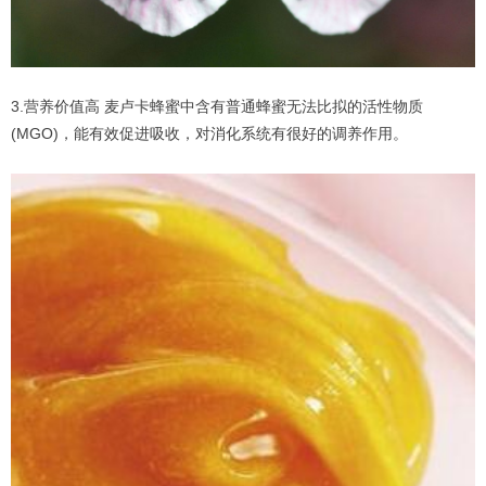
3.营养价值高 麦卢卡蜂蜜中含有普通蜂蜜无法比拟的活性物质
(MGO)，能有效促进吸收，对消化系统有很好的调养作用。