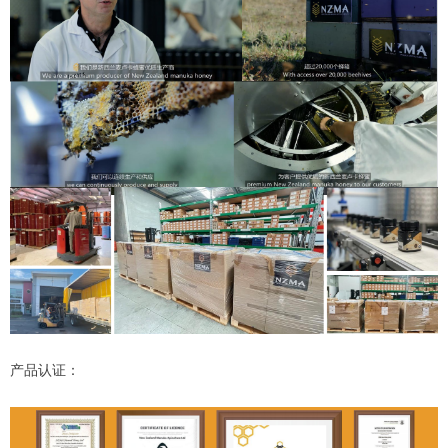
产品认证：