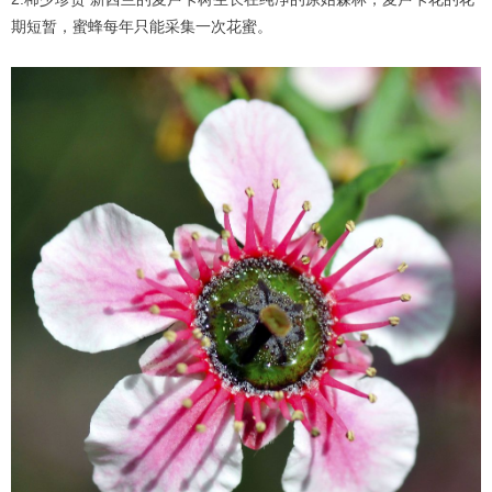
期短暂，蜜蜂每年只能采集一次花蜜。