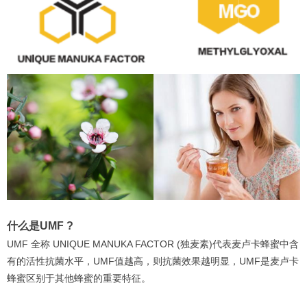
什么是UMF ?
UMF 全称 UNIQUE MANUKA FACTOR (独麦素)代表麦卢卡蜂蜜中含
有的活性抗菌水平，UMF值越高，则抗菌效果越明显，UMF是麦卢卡
蜂蜜区别于其他蜂蜜的重要特征。