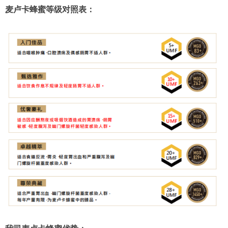
麦卢卡蜂蜜等级对照表：